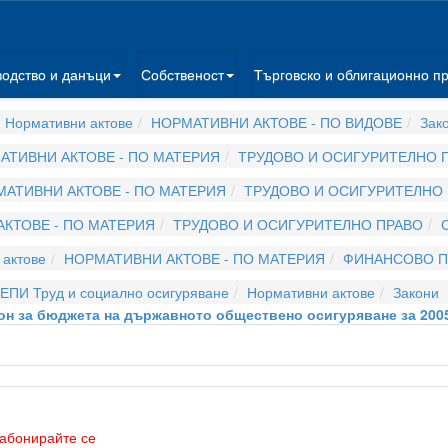
водство и данъци
Собственост
Търговско и облигационно п
 Нормативни актове
НОРМАТИВНИ АКТОВЕ - ПО ВИДОВЕ
Зак
АТИВНИ АКТОВЕ - ПО МАТЕРИЯ
ТРУДОВО И ОСИГУРИТЕЛНО 
АТИВНИ АКТОВЕ - ПО МАТЕРИЯ
ТРУДОВО И ОСИГУРИТЕЛНО
КТОВЕ - ПО МАТЕРИЯ
ТРУДОВО И ОСИГУРИТЕЛНО ПРАВО
актове
НОРМАТИВНИ АКТОВЕ - ПО МАТЕРИЯ
ФИНАНСОВО П
ЕПИ Труд и социално осигуряване
Нормативни актове
Закони
он за бюджета на държавното обществено осигуряване за 2005
абонирайте се