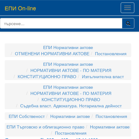
ЕПИ On-line
Toggl
navig
ЕПИ Нормативни актове
ОТМЕНЕНИ НОРМАТИВНИ АКТОВЕ
Постановления
ЕПИ Нормативни актове
НОРМАТИВНИ АКТОВЕ - ПО МАТЕРИЯ
КОНСТИТУЦИОННО ПРАВО
Изпълнителна власт
ЕПИ Нормативни актове
НОРМАТИВНИ АКТОВЕ - ПО МАТЕРИЯ
КОНСТИТУЦИОННО ПРАВО
Съдебна власт. Адвокатура. Нотариална дейност
ЕПИ Собственост
Нормативни актове
Постановления
ЕПИ Търговско и облигационно право
Нормативни актове
Постановления