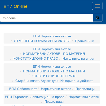
ЕПИ On-line
Toggl
navig
ЕПИ Нормативни актове
ОТМЕНЕНИ НОРМАТИВНИ АКТОВЕ
Правилници
ЕПИ Нормативни актове
НОРМАТИВНИ АКТОВЕ - ПО МАТЕРИЯ
КОНСТИТУЦИОННО ПРАВО
Изпълнителна власт
ЕПИ Нормативни актове
НОРМАТИВНИ АКТОВЕ - ПО МАТЕРИЯ
КОНСТИТУЦИОННО ПРАВО
Съдебна власт. Адвокатура. Нотариална дейност
ЕПИ Собственост
Нормативни актове
Правилници
ЕПИ Търговско и облигационно право
Нормативни актове
Правилници