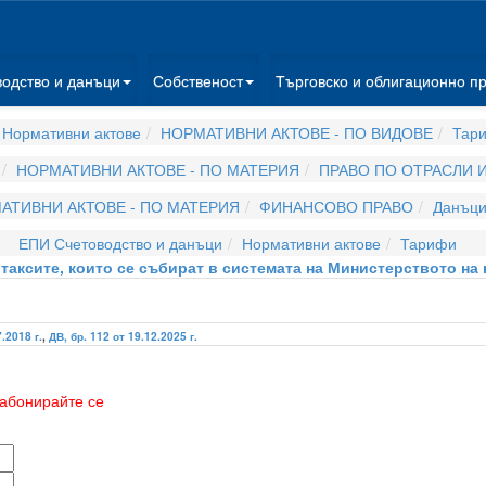
водство и данъци
Собственост
Търговско и облигационно п
Нормативни актове
НОРМАТИВНИ АКТОВЕ - ПО ВИДОВЕ
Тар
НОРМАТИВНИ АКТОВЕ - ПО МАТЕРИЯ
ПРАВО ПО ОТРАСЛИ 
АТИВНИ АКТОВЕ - ПО МАТЕРИЯ
ФИНАНСОВО ПРАВО
Данъци
ЕПИ Счетоводство и данъци
Нормативни актове
Тарифи
таксите, които се събират в системата на Министерството на 
7.2018 г.
,
ДВ, бр. 112 от 19.12.2025 г.
абонирайте се