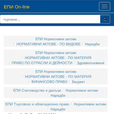
ЕПИ On-line
Toggl
navig
ЕПИ Нормативни актове
НОРМАТИВНИ АКТОВЕ - ПО ВИДОВЕ
Наредби
ЕПИ Нормативни актове
НОРМАТИВНИ АКТОВЕ - ПО МАТЕРИЯ
ПРАВО ПО ОТРАСЛИ И ДЕЙНОСТИ
Здравеопазване
ЕПИ Нормативни актове
НОРМАТИВНИ АКТОВЕ - ПО МАТЕРИЯ
ФИНАНСОВО ПРАВО
Бюджет
ЕПИ Счетоводство и данъци
Нормативни актове
Наредби
ЕПИ Търговско и облигационно право
Нормативни актове
Наредби