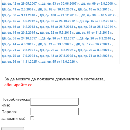
ДВ, бр. 42 от 29.05.2007 г.
,
ДВ, бр. 53 от 30.06.2007 г.
,
ДВ, бр. 69 от 5.8.2008 г.
,
ДВ, бр. 41 от 2.6.2009 г.
,
ДВ, бр. 82 от 16.10.2009 г.
,
ДВ, бр. 18 от 5.3.2010 г.
,
ДВ, бр. 88 от 9.11.2010 г.
,
ДВ, бр. 100 от 21.12.2010 г.
,
ДВ, бр. 38 от 18.5.2012 г.
,
ДВ, бр. 45 от 15.6.2012 г.
,
ДВ, бр. 82 от 26.10.2012 г.
,
ДВ, бр. 15 от 15.2.2013 г.
,
ДВ, бр. 16 от 19.2.2013 г.
,
ДВ, бр. 66 от 26.7.2013 г.
,
ДВ, бр. 98 от 28.11.2014 г.
,
ДВ, бр. 14 от 20.2.2015 г.
,
ДВ, бр. 32 от 5.5.2015 г.
,
ДВ, бр. 61 от 11.8.2015 г.
,
ДВ, бр. 85 от 24.10.2017 г.
,
ДВ, бр. 96 от 1.12.2017 г.
,
ДВ, бр. 20 от 6.3.2018 г.
,
ДВ, бр. 44 от 4.6.2019 г.
,
ДВ, бр. 21 от 13.3.2020 г.
,
ДВ, бр. 17 от 26.2.2021 г.
,
ДВ, бр. 21 от 12.3.2021 г.
,
ДВ, бр. 22 от 18.3.2022 г.
,
ДВ, бр. 20 от 8.3.2024 г.
,
ДВ, бр. 79 от 17.9.2024 г.
,
ДВ, бр. 43 от 27.5.2025 г.
,
ДВ, бр. 74 от 9.9.2025 г.
,
ДВ, бр. 96 от 11.11.2025 г.
,
ДВ, бр. 55 от 16.6.2026 г.
За да можете да ползвате документите в системата,
абонирайте се
Потребителско
име:
Парола:
запомни ме: