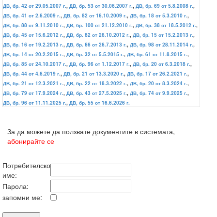
ДВ, бр. 42 от 29.05.2007 г.
,
ДВ, бр. 53 от 30.06.2007 г.
,
ДВ, бр. 69 от 5.8.2008 г.
,
ДВ, бр. 41 от 2.6.2009 г.
,
ДВ, бр. 82 от 16.10.2009 г.
,
ДВ, бр. 18 от 5.3.2010 г.
,
ДВ, бр. 88 от 9.11.2010 г.
,
ДВ, бр. 100 от 21.12.2010 г.
,
ДВ, бр. 38 от 18.5.2012 г.
,
ДВ, бр. 45 от 15.6.2012 г.
,
ДВ, бр. 82 от 26.10.2012 г.
,
ДВ, бр. 15 от 15.2.2013 г.
,
ДВ, бр. 16 от 19.2.2013 г.
,
ДВ, бр. 66 от 26.7.2013 г.
,
ДВ, бр. 98 от 28.11.2014 г.
,
ДВ, бр. 14 от 20.2.2015 г.
,
ДВ, бр. 32 от 5.5.2015 г.
,
ДВ, бр. 61 от 11.8.2015 г.
,
ДВ, бр. 85 от 24.10.2017 г.
,
ДВ, бр. 96 от 1.12.2017 г.
,
ДВ, бр. 20 от 6.3.2018 г.
,
ДВ, бр. 44 от 4.6.2019 г.
,
ДВ, бр. 21 от 13.3.2020 г.
,
ДВ, бр. 17 от 26.2.2021 г.
,
ДВ, бр. 21 от 12.3.2021 г.
,
ДВ, бр. 22 от 18.3.2022 г.
,
ДВ, бр. 20 от 8.3.2024 г.
,
ДВ, бр. 79 от 17.9.2024 г.
,
ДВ, бр. 43 от 27.5.2025 г.
,
ДВ, бр. 74 от 9.9.2025 г.
,
ДВ, бр. 96 от 11.11.2025 г.
,
ДВ, бр. 55 от 16.6.2026 г.
За да можете да ползвате документите в системата,
абонирайте се
Потребителско
име:
Парола:
запомни ме: