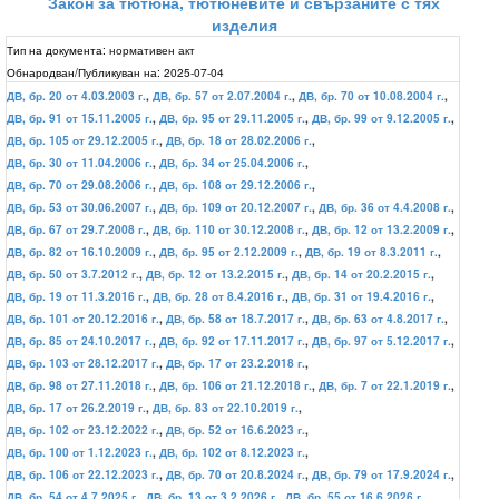
Закон за тютюна, тютюневите и свързаните с тях
изделия
Тип на документа:
нормативен акт
Обнародван/Публикуван на:
2025-07-04
ДВ, бр. 20 от 4.03.2003 г.
,
ДВ, бр. 57 от 2.07.2004 г.
,
ДВ, бр. 70 от 10.08.2004 г.
,
ДВ, бр. 91 от 15.11.2005 г.
,
ДВ, бр. 95 от 29.11.2005 г.
,
ДВ, бр. 99 от 9.12.2005 г.
,
ДВ, бр. 105 от 29.12.2005 г.
,
ДВ, бр. 18 от 28.02.2006 г.
,
ДВ, бр. 30 от 11.04.2006 г.
,
ДВ, бр. 34 от 25.04.2006 г.
,
ДВ, бр. 70 от 29.08.2006 г.
,
ДВ, бр. 108 от 29.12.2006 г.
,
ДВ, бр. 53 от 30.06.2007 г.
,
ДВ, бр. 109 от 20.12.2007 г.
,
ДВ, бр. 36 от 4.4.2008 г.
,
ДВ, бр. 67 от 29.7.2008 г.
,
ДВ, бр. 110 от 30.12.2008 г.
,
ДВ, бр. 12 от 13.2.2009 г.
,
ДВ, бр. 82 от 16.10.2009 г.
,
ДВ, бр. 95 от 2.12.2009 г.
,
ДВ, бр. 19 от 8.3.2011 г.
,
ДВ, бр. 50 от 3.7.2012 г.
,
ДВ, бр. 12 от 13.2.2015 г.
,
ДВ, бр. 14 от 20.2.2015 г.
,
ДВ, бр. 19 от 11.3.2016 г.
,
ДВ, бр. 28 от 8.4.2016 г.
,
ДВ, бр. 31 от 19.4.2016 г.
,
ДВ, бр. 101 от 20.12.2016 г.
,
ДВ, бр. 58 от 18.7.2017 г.
,
ДВ, бр. 63 от 4.8.2017 г.
,
ДВ, бр. 85 от 24.10.2017 г.
,
ДВ, бр. 92 от 17.11.2017 г.
,
ДВ, бр. 97 от 5.12.2017 г.
,
ДВ, бр. 103 от 28.12.2017 г.
,
ДВ, бр. 17 от 23.2.2018 г.
,
ДВ, бр. 98 от 27.11.2018 г.
,
ДВ, бр. 106 от 21.12.2018 г.
,
ДВ, бр. 7 от 22.1.2019 г.
,
ДВ, бр. 17 от 26.2.2019 г.
,
ДВ, бр. 83 от 22.10.2019 г.
,
ДВ, бр. 102 от 23.12.2022 г.
,
ДВ, бр. 52 от 16.6.2023 г.
,
ДВ, бр. 100 от 1.12.2023 г.
,
ДВ, бр. 102 от 8.12.2023 г.
,
ДВ, бр. 106 от 22.12.2023 г.
,
ДВ, бр. 70 от 20.8.2024 г.
,
ДВ, бр. 79 от 17.9.2024 г.
,
ДВ, бр. 54 от 4.7.2025 г.
,
ДВ, бр. 13 от 3.2.2026 г.
,
ДВ, бр. 55 от 16.6.2026 г.