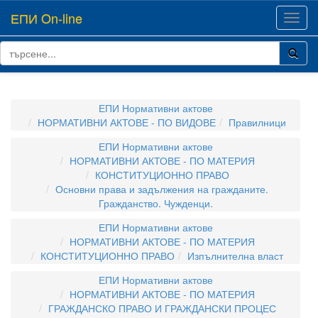
ЕПИ On-line
Toggl
navig
ЕПИ Нормативни актове
НОРМАТИВНИ АКТОВЕ - ПО ВИДОВЕ
Правилници
ЕПИ Нормативни актове
НОРМАТИВНИ АКТОВЕ - ПО МАТЕРИЯ
КОНСТИТУЦИОННО ПРАВО
Основни права и задължения на гражданите.
Гражданство. Чужденци.
ЕПИ Нормативни актове
НОРМАТИВНИ АКТОВЕ - ПО МАТЕРИЯ
КОНСТИТУЦИОННО ПРАВО
Изпълнителна власт
ЕПИ Нормативни актове
НОРМАТИВНИ АКТОВЕ - ПО МАТЕРИЯ
ГРАЖДАНСКО ПРАВО И ГРАЖДАНСКИ ПРОЦЕС