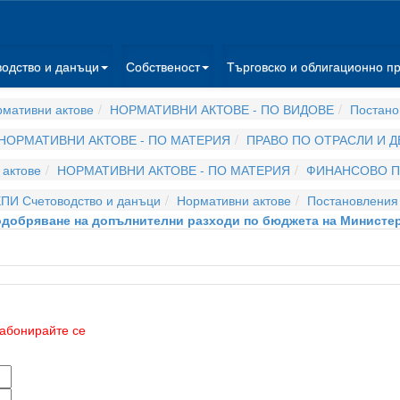
водство и данъци
Собственост
Търговско и облигационно п
мативни актове
НОРМАТИВНИ АКТОВЕ - ПО ВИДОВЕ
Постано
НОРМАТИВНИ АКТОВЕ - ПО МАТЕРИЯ
ПРАВО ПО ОТРАСЛИ И 
актове
НОРМАТИВНИ АКТОВЕ - ПО МАТЕРИЯ
ФИНАНСОВО П
ПИ Счетоводство и данъци
Нормативни актове
Постановления
 одобряване на допълнителни разходи по бюджета на Министерс
абонирайте се