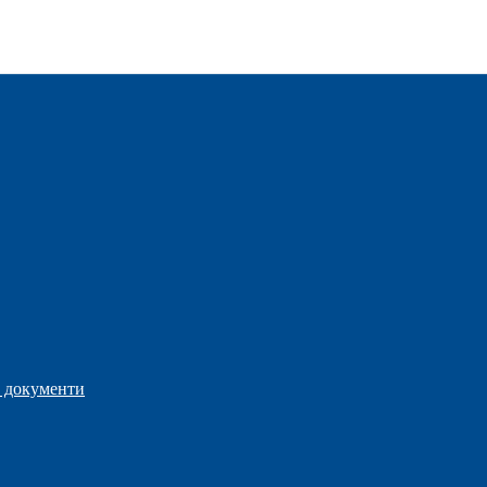
 документи