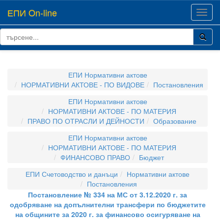
ЕПИ On-line
Toggl
navig
ЕПИ Нормативни актове
НОРМАТИВНИ АКТОВЕ - ПО ВИДОВЕ
Постановления
ЕПИ Нормативни актове
НОРМАТИВНИ АКТОВЕ - ПО МАТЕРИЯ
ПРАВО ПО ОТРАСЛИ И ДЕЙНОСТИ
Образование
ЕПИ Нормативни актове
НОРМАТИВНИ АКТОВЕ - ПО МАТЕРИЯ
ФИНАНСОВО ПРАВО
Бюджет
ЕПИ Счетоводство и данъци
Нормативни актове
Постановления
Постановление № 334 на МС от 3.12.2020 г. за
одобряване на допълнителни трансфери по бюджетите
на общините за 2020 г. за финансово осигуряване на