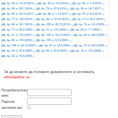
ДВ, бр. 79 от 13.10.2015 г.
,
ДВ, бр. 20 от 15.3.2016 г.
,
ДВ, бр. 43 от 7.6.2016 г.
,
ДВ, бр. 59 от 29.7.2016 г.
,
ДВ, бр. 75 от 27.9.2016 г.
,
ДВ, бр. 58 от 18.7.2017 г.
,
ДВ, бр. 85 от 24.10.2017 г.
,
ДВ, бр. 96 от 1.12.2017 г.
,
ДВ, бр. 37 от 4.5.2018 г.
,
ДВ, бр. 77 от 18.9.2018 г.
,
ДВ, бр. 86 от 18.10.2018 г.
,
ДВ, бр. 17 от 26.2.2019 г.
,
ДВ, бр. 60 от 30.7.2019 г.
,
ДВ, бр. 100 от 20.12.2019 г.
,
ДВ, бр. 13 от 14.2.2020 г.
,
ДВ, бр. 17 от 25.2.2020 г.
,
ДВ, бр. 21 от 13.3.2020 г.
,
ДВ, бр. 60 от 7.7.2020 г.
,
ДВ, бр. 21 от 12.3.2021 г.
,
ДВ, бр. 102 от 23.12.2022 г.
,
ДВ, бр. 56 от 30.6.2023 г.
,
ДВ, бр. 80 от 19.9.2023 г.
,
ДВ, бр. 102 от 8.12.2023 г.
,
ДВ, бр. 106 от 22.12.2023 г.
,
ДВ, бр. 41 от 10.5.2024 г.
,
ДВ, бр. 70 от 20.8.2024 г.
,
ДВ, бр. 52 от 27.6.2025 г.
,
ДВ, бр. 80 от 30.9.2025 г.
,
ДВ, бр. 16 от 10.2.2026 г.
,
ДВ, бр. 55 от 16.6.2026 г.
За да можете да ползвате документите в системата,
абонирайте се
Потребителско
име:
Парола:
запомни ме: