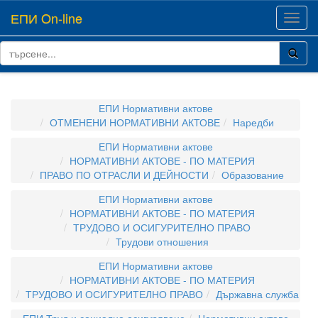
ЕПИ On-line
Toggl
navig
ЕПИ Нормативни актове
ОТМЕНЕНИ НОРМАТИВНИ АКТОВЕ
Наредби
ЕПИ Нормативни актове
НОРМАТИВНИ АКТОВЕ - ПО МАТЕРИЯ
ПРАВО ПО ОТРАСЛИ И ДЕЙНОСТИ
Образование
ЕПИ Нормативни актове
НОРМАТИВНИ АКТОВЕ - ПО МАТЕРИЯ
ТРУДОВО И ОСИГУРИТЕЛНО ПРАВО
Трудови отношения
ЕПИ Нормативни актове
НОРМАТИВНИ АКТОВЕ - ПО МАТЕРИЯ
ТРУДОВО И ОСИГУРИТЕЛНО ПРАВО
Държавна служба