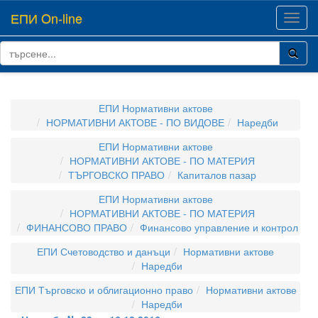
ЕПИ On-line
Toggl
navig
ЕПИ Нормативни актове
НОРМАТИВНИ АКТОВЕ - ПО ВИДОВЕ
Наредби
ЕПИ Нормативни актове
НОРМАТИВНИ АКТОВЕ - ПО МАТЕРИЯ
ТЪРГОВСКО ПРАВО
Капиталов пазар
ЕПИ Нормативни актове
НОРМАТИВНИ АКТОВЕ - ПО МАТЕРИЯ
ФИНАНСОВО ПРАВО
Финансово управление и контрол
ЕПИ Счетоводство и данъци
Нормативни актове
Наредби
ЕПИ Търговско и облигационно право
Нормативни актове
Наредби