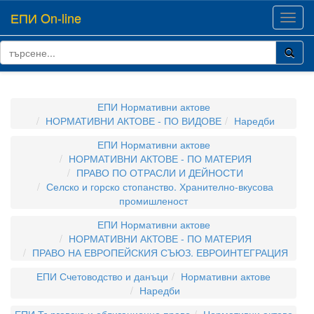
ЕПИ On-line
Toggl
navig
ЕПИ Нормативни актове
НОРМАТИВНИ АКТОВЕ - ПО ВИДОВЕ
Наредби
ЕПИ Нормативни актове
НОРМАТИВНИ АКТОВЕ - ПО МАТЕРИЯ
ПРАВО ПО ОТРАСЛИ И ДЕЙНОСТИ
Селско и горско стопанство. Хранително-вкусова
промишленост
ЕПИ Нормативни актове
НОРМАТИВНИ АКТОВЕ - ПО МАТЕРИЯ
ПРАВО НА ЕВРОПЕЙСКИЯ СЪЮЗ. ЕВРОИНТЕГРАЦИЯ
ЕПИ Счетоводство и данъци
Нормативни актове
Наредби