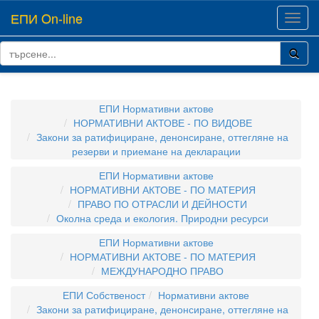
ЕПИ On-line
Toggl
navig
ЕПИ Нормативни актове
НОРМАТИВНИ АКТОВЕ - ПО ВИДОВЕ
Закони за ратифициране, денонсиране, оттегляне на
резерви и приемане на декларации
ЕПИ Нормативни актове
НОРМАТИВНИ АКТОВЕ - ПО МАТЕРИЯ
ПРАВО ПО ОТРАСЛИ И ДЕЙНОСТИ
Околна среда и екология. Природни ресурси
ЕПИ Нормативни актове
НОРМАТИВНИ АКТОВЕ - ПО МАТЕРИЯ
МЕЖДУНАРОДНО ПРАВО
ЕПИ Собственост
Нормативни актове
Закони за ратифициране, денонсиране, оттегляне на