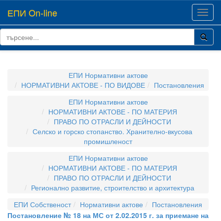
ЕПИ On-line
Toggl
navig
ЕПИ Нормативни актове
НОРМАТИВНИ АКТОВЕ - ПО ВИДОВЕ
Постановления
ЕПИ Нормативни актове
НОРМАТИВНИ АКТОВЕ - ПО МАТЕРИЯ
ПРАВО ПО ОТРАСЛИ И ДЕЙНОСТИ
Селско и горско стопанство. Хранително-вкусова
промишленост
ЕПИ Нормативни актове
НОРМАТИВНИ АКТОВЕ - ПО МАТЕРИЯ
ПРАВО ПО ОТРАСЛИ И ДЕЙНОСТИ
Регионално развитие, строителство и архитектура
ЕПИ Собственост
Нормативни актове
Постановления
Постановление № 18 на МС от 2.02.2015 г. за приемане на