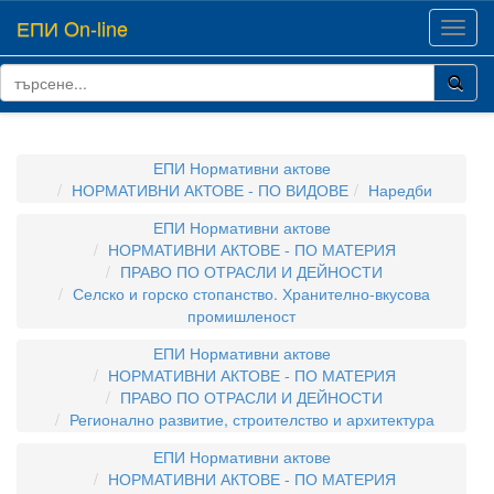
ЕПИ On-line
Toggl
navig
ЕПИ Нормативни актове
НОРМАТИВНИ АКТОВЕ - ПО ВИДОВЕ
Наредби
ЕПИ Нормативни актове
НОРМАТИВНИ АКТОВЕ - ПО МАТЕРИЯ
ПРАВО ПО ОТРАСЛИ И ДЕЙНОСТИ
Селско и горско стопанство. Хранително-вкусова
промишленост
ЕПИ Нормативни актове
НОРМАТИВНИ АКТОВЕ - ПО МАТЕРИЯ
ПРАВО ПО ОТРАСЛИ И ДЕЙНОСТИ
Регионално развитие, строителство и архитектура
ЕПИ Нормативни актове
НОРМАТИВНИ АКТОВЕ - ПО МАТЕРИЯ