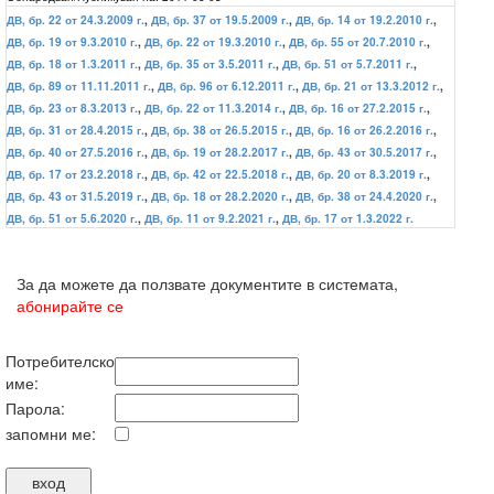
ДВ, бр. 22 от 24.3.2009 г.
,
ДВ, бр. 37 от 19.5.2009 г.
,
ДВ, бр. 14 от 19.2.2010 г.
,
ДВ, бр. 19 от 9.3.2010 г.
,
ДВ, бр. 22 от 19.3.2010 г.
,
ДВ, бр. 55 от 20.7.2010 г.
,
ДВ, бр. 18 от 1.3.2011 г.
,
ДВ, бр. 35 от 3.5.2011 г.
,
ДВ, бр. 51 от 5.7.2011 г.
,
ДВ, бр. 89 от 11.11.2011 г.
,
ДВ, бр. 96 от 6.12.2011 г.
,
ДВ, бр. 21 от 13.3.2012 г.
,
ДВ, бр. 23 от 8.3.2013 г.
,
ДВ, бр. 22 от 11.3.2014 г.
,
ДВ, бр. 16 от 27.2.2015 г.
,
ДВ, бр. 31 от 28.4.2015 г.
,
ДВ, бр. 38 от 26.5.2015 г.
,
ДВ, бр. 16 от 26.2.2016 г.
,
ДВ, бр. 40 от 27.5.2016 г.
,
ДВ, бр. 19 от 28.2.2017 г.
,
ДВ, бр. 43 от 30.5.2017 г.
,
ДВ, бр. 17 от 23.2.2018 г.
,
ДВ, бр. 42 от 22.5.2018 г.
,
ДВ, бр. 20 от 8.3.2019 г.
,
ДВ, бр. 43 от 31.5.2019 г.
,
ДВ, бр. 18 от 28.2.2020 г.
,
ДВ, бр. 38 от 24.4.2020 г.
,
ДВ, бр. 51 от 5.6.2020 г.
,
ДВ, бр. 11 от 9.2.2021 г.
,
ДВ, бр. 17 от 1.3.2022 г.
За да можете да ползвате документите в системата,
абонирайте се
Потребителско
име:
Парола:
запомни ме: