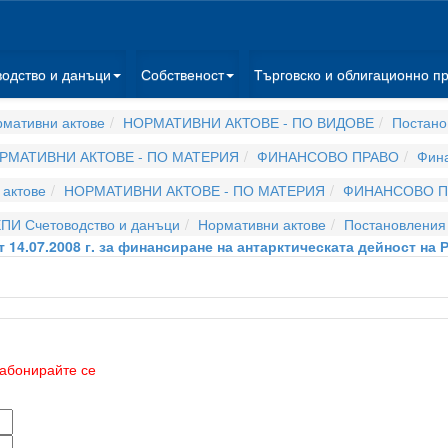
водство и данъци
Собственост
Търговско и облигационно п
мативни актове
НОРМАТИВНИ АКТОВЕ - ПО ВИДОВЕ
Постано
РМАТИВНИ АКТОВЕ - ПО МАТЕРИЯ
ФИНАНСОВО ПРАВО
Фина
актове
НОРМАТИВНИ АКТОВЕ - ПО МАТЕРИЯ
ФИНАНСОВО П
ПИ Счетоводство и данъци
Нормативни актове
Постановления
14.07.2008 г. за финансиране на антарктическата дейност на Р
абонирайте се