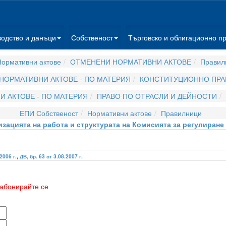
водство и данъци
Собственост
Търговско и облигационно п
ормативни актове
ОТМЕНЕНИ НОРМАТИВНИ АКТОВЕ
Правил
НОРМАТИВНИ АКТОВЕ - ПО МАТЕРИЯ
КОНСТИТУЦИОННО ПРА
 АКТОВЕ - ПО МАТЕРИЯ
ПРАВО ПО ОТРАСЛИ И ДЕЙНОСТИ
ЕПИ Собственост
Нормативни актове
Правилници
изацията на работа и структурата на Комисията за регулиран
2006 г.
,
ДВ, бр. 63 от 3.08.2007 г.
абонирайте се