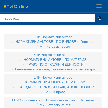
ЕПИ On-line
Toggl
navig
ЕПИ Нормативни актове
НОРМАТИВНИ АКТОВЕ - ПО ВИДОВЕ
Решения
Министерски съвет
ЕПИ Нормативни актове
НОРМАТИВНИ АКТОВЕ - ПО МАТЕРИЯ
ПРАВО ПО ОТРАСЛИ И ДЕЙНОСТИ
Регионално развитие, строителство и архитектура
ЕПИ Нормативни актове
НОРМАТИВНИ АКТОВЕ - ПО МАТЕРИЯ
ГРАЖДАНСКО ПРАВО И ГРАЖДАНСКИ ПРОЦЕС
Вещно право
ЕПИ Собственост
Нормативни актове
Решения
Министерски съвет