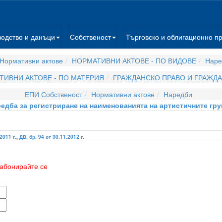
водство и данъци
Собственост
Търговско и облигационно п
Нормативни актове
НОРМАТИВНИ АКТОВЕ - ПО ВИДОВЕ
Наре
ТИВНИ АКТОВЕ - ПО МАТЕРИЯ
ГРАЖДАНСКО ПРАВО И ГРАЖД
ЕПИ Собственост
Нормативни актове
Наредби
едба за регистриране на наименованията на артистичните гру
2011 г.
,
ДВ, бр. 94 от 30.11.2012 г.
абонирайте се