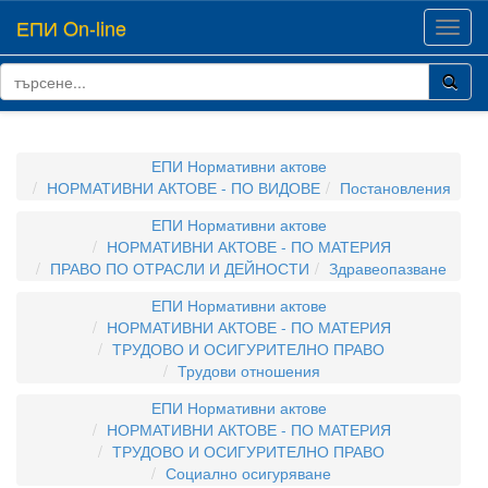
ЕПИ On-line
Toggl
navig
ЕПИ Нормативни актове
НОРМАТИВНИ АКТОВЕ - ПО ВИДОВЕ
Постановления
ЕПИ Нормативни актове
НОРМАТИВНИ АКТОВЕ - ПО МАТЕРИЯ
ПРАВО ПО ОТРАСЛИ И ДЕЙНОСТИ
Здравеопазване
ЕПИ Нормативни актове
НОРМАТИВНИ АКТОВЕ - ПО МАТЕРИЯ
ТРУДОВО И ОСИГУРИТЕЛНО ПРАВО
Трудови отношения
ЕПИ Нормативни актове
НОРМАТИВНИ АКТОВЕ - ПО МАТЕРИЯ
ТРУДОВО И ОСИГУРИТЕЛНО ПРАВО
Социално осигуряване