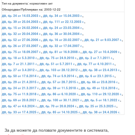
Тип на документа:
нормативен акт
Обнародван/Публикуван на:
2003-12-22
ДВ, бр. 24 от 14.03.2003 г.
,
ДВ, бр. 34 от 15.04.2003 г.
,
ДВ, бр. 39 от 25.04.2003 г.
,
ДВ, бр. 111 от 22.12.2003 г.
,
ДВ, бр. 15 от 24.02.2004 г.
,
ДВ, бр. 24 от 23.03.2004 г.
,
ДВ, бр. 32 от 20.04.2004 г.
,
ДВ, бр. 36 от 30.04.2004 г.
,
ДВ, бр. 52 от 27.06.2006 г.
,
ДВ, бр. 16 от 20.02.2007 г.
,
ДВ, бр. 21 от 9.03.2007 г.
,
ДВ, бр. 26 от 27.03.2007 г.
,
ДВ, бр. 32 от 17.04.2007 г.
,
ДВ, бр. 75 от 18.09.2007 г.
,
ДВ, бр. 81 от 16.9.2008 г.
,
ДВ, бр. 27 от 10.4.2009 г.
,
ДВ, бр. 18 от 5.3.2010 г.
,
ДВ, бр. 75 от 24.9.2010 г.
,
ДВ, бр. 2 от 7.1.2011 г.
,
ДВ, бр. 7 от 21.1.2011 г.
,
ДВ, бр. 51 от 5.7.2011 г.
,
ДВ, бр. 77 от 4.10.2011 г.
,
ДВ, бр. 27 от 3.4.2012 г.
,
ДВ, бр. 103 от 28.12.2012 г.
,
ДВ, бр. 38 от 23.4.2013 г.
,
ДВ, бр. 50 от 17.6.2014 г.
,
ДВ, бр. 74 от 5.9.2014 г.
,
ДВ, бр. 6 от 23.1.2015 г.
,
ДВ, бр. 29 от 21.4.2015 г.
,
ДВ, бр. 57 от 28.7.2015 г.
,
ДВ, бр. 66 от 23.8.2016 г.
,
ДВ, бр. 24 от 21.3.2017 г.
,
ДВ, бр. 39 от 11.5.2018 г.
,
ДВ, бр. 49 от 12.6.2018 г.
,
ДВ, бр. 75 от 11.9.2018 г.
,
ДВ, бр. 86 от 6.10.2020 г.
,
ДВ, бр. 110 от 29.12.2020 г.
,
ДВ, бр. 69 от 20.8.2021 г.
,
ДВ, бр. 100 от 30.11.2021 г.
,
ДВ, бр. 5 от 18.1.2022 г.
,
ДВ, бр. 47 от 4.6.2024 г.
,
ДВ, бр. 70 от 20.8.2024 г.
,
ДВ, бр. 25 от 25.3.2025 г.
,
ДВ, бр. 33 от 17.4.2025 г.
,
ДВ, бр. 85 от 14.10.2025 г.
,
ДВ, бр. 38 от 24.4.2026 г.
За да можете да ползвате документите в системата,