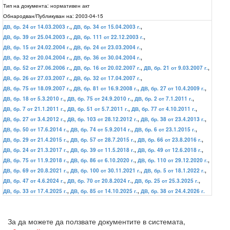
Тип на документа:
нормативен акт
Обнародван/Публикуван на:
2003-04-15
ДВ, бр. 24 от 14.03.2003 г.
,
ДВ, бр. 34 от 15.04.2003 г.
,
ДВ, бр. 39 от 25.04.2003 г.
,
ДВ, бр. 111 от 22.12.2003 г.
,
ДВ, бр. 15 от 24.02.2004 г.
,
ДВ, бр. 24 от 23.03.2004 г.
,
ДВ, бр. 32 от 20.04.2004 г.
,
ДВ, бр. 36 от 30.04.2004 г.
,
ДВ, бр. 52 от 27.06.2006 г.
,
ДВ, бр. 16 от 20.02.2007 г.
,
ДВ, бр. 21 от 9.03.2007 г.
,
ДВ, бр. 26 от 27.03.2007 г.
,
ДВ, бр. 32 от 17.04.2007 г.
,
ДВ, бр. 75 от 18.09.2007 г.
,
ДВ, бр. 81 от 16.9.2008 г.
,
ДВ, бр. 27 от 10.4.2009 г.
,
ДВ, бр. 18 от 5.3.2010 г.
,
ДВ, бр. 75 от 24.9.2010 г.
,
ДВ, бр. 2 от 7.1.2011 г.
,
ДВ, бр. 7 от 21.1.2011 г.
,
ДВ, бр. 51 от 5.7.2011 г.
,
ДВ, бр. 77 от 4.10.2011 г.
,
ДВ, бр. 27 от 3.4.2012 г.
,
ДВ, бр. 103 от 28.12.2012 г.
,
ДВ, бр. 38 от 23.4.2013 г.
,
ДВ, бр. 50 от 17.6.2014 г.
,
ДВ, бр. 74 от 5.9.2014 г.
,
ДВ, бр. 6 от 23.1.2015 г.
,
ДВ, бр. 29 от 21.4.2015 г.
,
ДВ, бр. 57 от 28.7.2015 г.
,
ДВ, бр. 66 от 23.8.2016 г.
,
ДВ, бр. 24 от 21.3.2017 г.
,
ДВ, бр. 39 от 11.5.2018 г.
,
ДВ, бр. 49 от 12.6.2018 г.
,
ДВ, бр. 75 от 11.9.2018 г.
,
ДВ, бр. 86 от 6.10.2020 г.
,
ДВ, бр. 110 от 29.12.2020 г.
,
ДВ, бр. 69 от 20.8.2021 г.
,
ДВ, бр. 100 от 30.11.2021 г.
,
ДВ, бр. 5 от 18.1.2022 г.
,
ДВ, бр. 47 от 4.6.2024 г.
,
ДВ, бр. 70 от 20.8.2024 г.
,
ДВ, бр. 25 от 25.3.2025 г.
,
ДВ, бр. 33 от 17.4.2025 г.
,
ДВ, бр. 85 от 14.10.2025 г.
,
ДВ, бр. 38 от 24.4.2026 г.
За да можете да ползвате документите в системата,