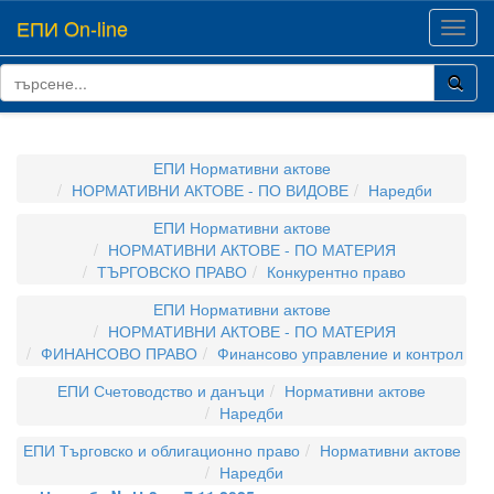
ЕПИ On-line
Toggl
navig
ЕПИ Нормативни актове
НОРМАТИВНИ АКТОВЕ - ПО ВИДОВЕ
Наредби
ЕПИ Нормативни актове
НОРМАТИВНИ АКТОВЕ - ПО МАТЕРИЯ
ТЪРГОВСКО ПРАВО
Конкурентно право
ЕПИ Нормативни актове
НОРМАТИВНИ АКТОВЕ - ПО МАТЕРИЯ
ФИНАНСОВО ПРАВО
Финансово управление и контрол
ЕПИ Счетоводство и данъци
Нормативни актове
Наредби
ЕПИ Търговско и облигационно право
Нормативни актове
Наредби