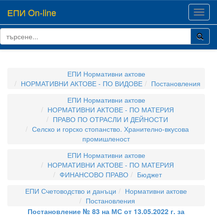
ЕПИ On-line
Toggl
navig
ЕПИ Нормативни актове
НОРМАТИВНИ АКТОВЕ - ПО ВИДОВЕ
Постановления
ЕПИ Нормативни актове
НОРМАТИВНИ АКТОВЕ - ПО МАТЕРИЯ
ПРАВО ПО ОТРАСЛИ И ДЕЙНОСТИ
Селско и горско стопанство. Хранително-вкусова
промишленост
ЕПИ Нормативни актове
НОРМАТИВНИ АКТОВЕ - ПО МАТЕРИЯ
ФИНАНСОВО ПРАВО
Бюджет
ЕПИ Счетоводство и данъци
Нормативни актове
Постановления
Постановление № 83 на МС от 13.05.2022 г. за