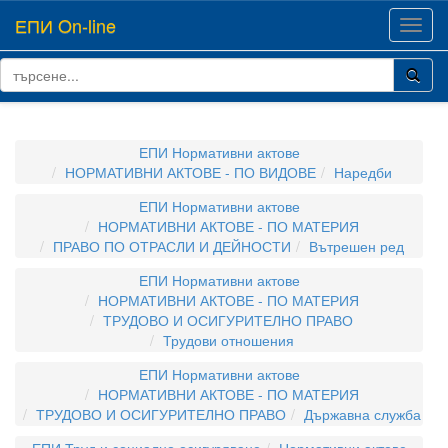
ЕПИ On-line
Toggl
navig
ЕПИ Нормативни актове
НОРМАТИВНИ АКТОВЕ - ПО ВИДОВЕ
Наредби
ЕПИ Нормативни актове
НОРМАТИВНИ АКТОВЕ - ПО МАТЕРИЯ
ПРАВО ПО ОТРАСЛИ И ДЕЙНОСТИ
Вътрешен ред
ЕПИ Нормативни актове
НОРМАТИВНИ АКТОВЕ - ПО МАТЕРИЯ
ТРУДОВО И ОСИГУРИТЕЛНО ПРАВО
Трудови отношения
ЕПИ Нормативни актове
НОРМАТИВНИ АКТОВЕ - ПО МАТЕРИЯ
ТРУДОВО И ОСИГУРИТЕЛНО ПРАВО
Държавна служба