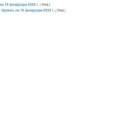
на 16 февруари 2025 г.
( Нов )
т Шумен, на 16 февруари 2025 г.
( Нов )