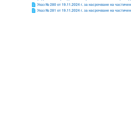
Указ № 280 от 19.11.2024 г. за насрочване на частич
Указ № 281 от 19.11.2024 г. за насрочване на частич