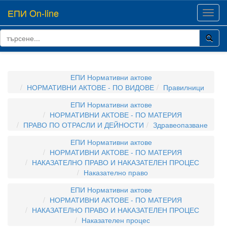
ЕПИ On-line
Toggl
navig
ЕПИ Нормативни актове
НОРМАТИВНИ АКТОВЕ - ПО ВИДОВЕ
Правилници
ЕПИ Нормативни актове
НОРМАТИВНИ АКТОВЕ - ПО МАТЕРИЯ
ПРАВО ПО ОТРАСЛИ И ДЕЙНОСТИ
Здравеопазване
ЕПИ Нормативни актове
НОРМАТИВНИ АКТОВЕ - ПО МАТЕРИЯ
НАКАЗАТЕЛНО ПРАВО И НАКАЗАТЕЛЕН ПРОЦЕС
Наказателно право
ЕПИ Нормативни актове
НОРМАТИВНИ АКТОВЕ - ПО МАТЕРИЯ
НАКАЗАТЕЛНО ПРАВО И НАКАЗАТЕЛЕН ПРОЦЕС
Наказателен процес