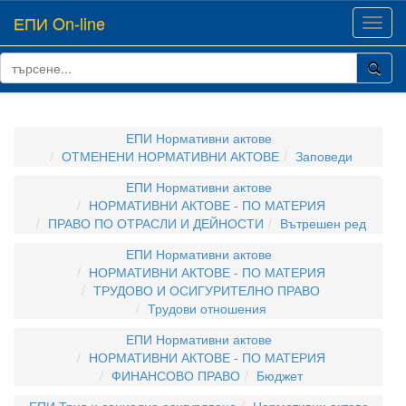
ЕПИ On-line
Toggl
navig
ЕПИ Нормативни актове
ОТМЕНЕНИ НОРМАТИВНИ АКТОВЕ
Заповеди
ЕПИ Нормативни актове
НОРМАТИВНИ АКТОВЕ - ПО МАТЕРИЯ
ПРАВО ПО ОТРАСЛИ И ДЕЙНОСТИ
Вътрешен ред
ЕПИ Нормативни актове
НОРМАТИВНИ АКТОВЕ - ПО МАТЕРИЯ
ТРУДОВО И ОСИГУРИТЕЛНО ПРАВО
Трудови отношения
ЕПИ Нормативни актове
НОРМАТИВНИ АКТОВЕ - ПО МАТЕРИЯ
ФИНАНСОВО ПРАВО
Бюджет