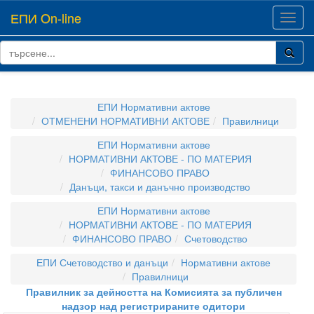
ЕПИ On-line
Toggl
navig
ЕПИ Нормативни актове
ОТМЕНЕНИ НОРМАТИВНИ АКТОВЕ
Правилници
ЕПИ Нормативни актове
НОРМАТИВНИ АКТОВЕ - ПО МАТЕРИЯ
ФИНАНСОВО ПРАВО
Данъци, такси и данъчно производство
ЕПИ Нормативни актове
НОРМАТИВНИ АКТОВЕ - ПО МАТЕРИЯ
ФИНАНСОВО ПРАВО
Счетоводство
ЕПИ Счетоводство и данъци
Нормативни актове
Правилници
Правилник за дейността на Комисията за публичен
надзор над регистрираните одитори