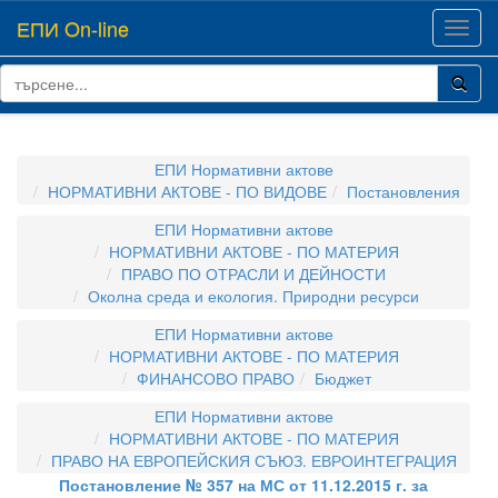
ЕПИ On-line
Toggl
navig
ЕПИ Нормативни актове
НОРМАТИВНИ АКТОВЕ - ПО ВИДОВЕ
Постановления
ЕПИ Нормативни актове
НОРМАТИВНИ АКТОВЕ - ПО МАТЕРИЯ
ПРАВО ПО ОТРАСЛИ И ДЕЙНОСТИ
Околна среда и екология. Природни ресурси
ЕПИ Нормативни актове
НОРМАТИВНИ АКТОВЕ - ПО МАТЕРИЯ
ФИНАНСОВО ПРАВО
Бюджет
ЕПИ Нормативни актове
НОРМАТИВНИ АКТОВЕ - ПО МАТЕРИЯ
ПРАВО НА ЕВРОПЕЙСКИЯ СЪЮЗ. ЕВРОИНТЕГРАЦИЯ
Постановление № 357 на МС от 11.12.2015 г. за