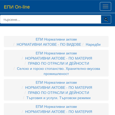
ЕПИ On-line
Toggl
navig
ЕПИ Нормативни актове
НОРМАТИВНИ АКТОВЕ - ПО ВИДОВЕ
Наредби
ЕПИ Нормативни актове
НОРМАТИВНИ АКТОВЕ - ПО МАТЕРИЯ
ПРАВО ПО ОТРАСЛИ И ДЕЙНОСТИ
Селско и горско стопанство. Хранително-вкусова
промишленост
ЕПИ Нормативни актове
НОРМАТИВНИ АКТОВЕ - ПО МАТЕРИЯ
ПРАВО ПО ОТРАСЛИ И ДЕЙНОСТИ
Търговия и услуги. Търговски режими
ЕПИ Нормативни актове
НОРМАТИВНИ АКТОВЕ - ПО МАТЕРИЯ