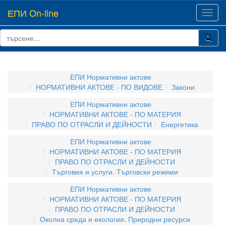
ЕПИ On-line
Toggl
navig
ЕПИ Нормативни актове
НОРМАТИВНИ АКТОВЕ - ПО ВИДОВЕ
Закони
ЕПИ Нормативни актове
НОРМАТИВНИ АКТОВЕ - ПО МАТЕРИЯ
ПРАВО ПО ОТРАСЛИ И ДЕЙНОСТИ
Енергетика
ЕПИ Нормативни актове
НОРМАТИВНИ АКТОВЕ - ПО МАТЕРИЯ
ПРАВО ПО ОТРАСЛИ И ДЕЙНОСТИ
Търговия и услуги. Търговски режими
ЕПИ Нормативни актове
НОРМАТИВНИ АКТОВЕ - ПО МАТЕРИЯ
ПРАВО ПО ОТРАСЛИ И ДЕЙНОСТИ
Околна среда и екология. Природни ресурси