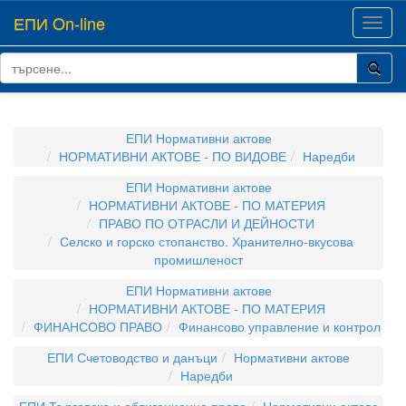
ЕПИ On-line
Toggl
navig
ЕПИ Нормативни актове
НОРМАТИВНИ АКТОВЕ - ПО ВИДОВЕ
Наредби
ЕПИ Нормативни актове
НОРМАТИВНИ АКТОВЕ - ПО МАТЕРИЯ
ПРАВО ПО ОТРАСЛИ И ДЕЙНОСТИ
Селско и горско стопанство. Хранително-вкусова
промишленост
ЕПИ Нормативни актове
НОРМАТИВНИ АКТОВЕ - ПО МАТЕРИЯ
ФИНАНСОВО ПРАВО
Финансово управление и контрол
ЕПИ Счетоводство и данъци
Нормативни актове
Наредби