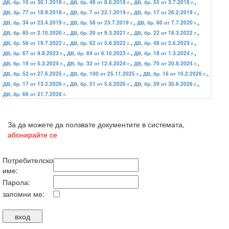
ДВ, бр. 10 от 30.1.2018 г.
,
ДВ, бр. 48 от 8.6.2018 г.
,
ДВ, бр. 55 от 3.7.2018 г.
,
ДВ, бр. 77 от 18.9.2018 г.
,
ДВ, бр. 7 от 22.1.2019 г.
,
ДВ, бр. 17 от 26.2.2019 г.
,
ДВ, бр. 34 от 23.4.2019 г.
,
ДВ, бр. 58 от 23.7.2019 г.
,
ДВ, бр. 60 от 7.7.2020 г.
,
ДВ, бр. 85 от 2.10.2020 г.
,
ДВ, бр. 20 от 9.3.2021 г.
,
ДВ, бр. 22 от 18.3.2022 г.
,
ДВ, бр. 56 от 19.7.2022 г.
,
ДВ, бр. 62 от 5.8.2022 г.
,
ДВ, бр. 48 от 2.6.2023 г.
,
ДВ, бр. 67 от 4.8.2023 г.
,
ДВ, бр. 84 от 6.10.2023 г.
,
ДВ, бр. 18 от 1.3.2024 г.
,
ДВ, бр. 19 от 5.3.2024 г.
,
ДВ, бр. 33 от 12.4.2024 г.
,
ДВ, бр. 70 от 20.8.2024 г.
,
ДВ, бр. 52 от 27.6.2025 г.
,
ДВ, бр. 100 от 25.11.2025 г.
,
ДВ, бр. 16 от 10.2.2026 г.
,
ДВ, бр. 17 от 13.2.2026 г.
,
ДВ, бр. 51 от 5.6.2026 г.
,
ДВ, бр. 59 от 30.6.2026 г.
,
ДВ, бр. 66 от 21.7.2026 г.
За да можете да ползвате документите в системата,
абонирайте се
Потребителско
име:
Парола:
запомни ме: