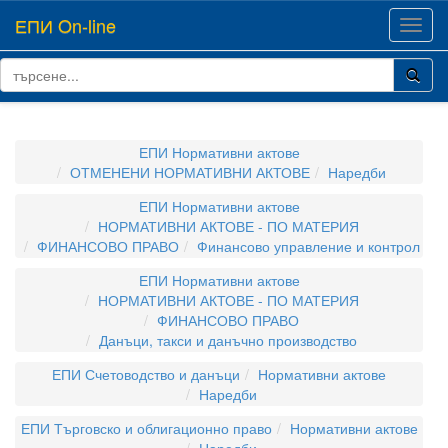
ЕПИ On-line
Toggl
navig
ЕПИ Нормативни актове
ОТМЕНЕНИ НОРМАТИВНИ АКТОВЕ
Наредби
ЕПИ Нормативни актове
НОРМАТИВНИ АКТОВЕ - ПО МАТЕРИЯ
ФИНАНСОВО ПРАВО
Финансово управление и контрол
ЕПИ Нормативни актове
НОРМАТИВНИ АКТОВЕ - ПО МАТЕРИЯ
ФИНАНСОВО ПРАВО
Данъци, такси и данъчно производство
ЕПИ Счетоводство и данъци
Нормативни актове
Наредби
ЕПИ Търговско и облигационно право
Нормативни актове