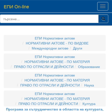
ЕПИ On-line
Toggl
navig
ЕПИ Нормативни актове
НОРМАТИВНИ АКТОВЕ - ПО ВИДОВЕ
Международни актове
Други
ЕПИ Нормативни актове
НОРМАТИВНИ АКТОВЕ - ПО МАТЕРИЯ
ПРАВО ПО ОТРАСЛИ И ДЕЙНОСТИ
Образование
ЕПИ Нормативни актове
НОРМАТИВНИ АКТОВЕ - ПО МАТЕРИЯ
ПРАВО ПО ОТРАСЛИ И ДЕЙНОСТИ
Наука
ЕПИ Нормативни актове
НОРМАТИВНИ АКТОВЕ - ПО МАТЕРИЯ
ПРАВО ПО ОТРАСЛИ И ДЕЙНОСТИ
Култура
Програма за сътрудничество в областта на културата,