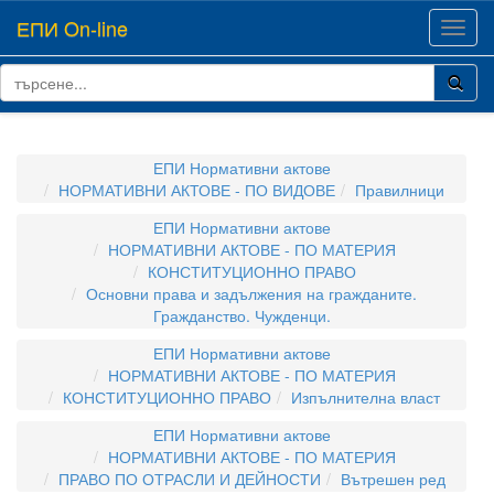
ЕПИ On-line
Toggl
navig
ЕПИ Нормативни актове
НОРМАТИВНИ АКТОВЕ - ПО ВИДОВЕ
Правилници
ЕПИ Нормативни актове
НОРМАТИВНИ АКТОВЕ - ПО МАТЕРИЯ
КОНСТИТУЦИОННО ПРАВО
Основни права и задължения на гражданите.
Гражданство. Чужденци.
ЕПИ Нормативни актове
НОРМАТИВНИ АКТОВЕ - ПО МАТЕРИЯ
КОНСТИТУЦИОННО ПРАВО
Изпълнителна власт
ЕПИ Нормативни актове
НОРМАТИВНИ АКТОВЕ - ПО МАТЕРИЯ
ПРАВО ПО ОТРАСЛИ И ДЕЙНОСТИ
Вътрешен ред