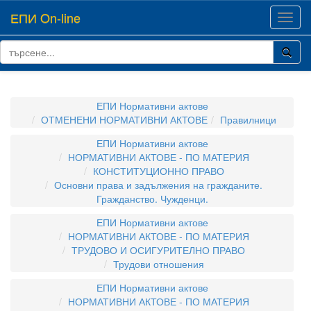
ЕПИ On-line
Toggl
navig
ЕПИ Нормативни актове
ОТМЕНЕНИ НОРМАТИВНИ АКТОВЕ
Правилници
ЕПИ Нормативни актове
НОРМАТИВНИ АКТОВЕ - ПО МАТЕРИЯ
КОНСТИТУЦИОННО ПРАВО
Основни права и задължения на гражданите.
Гражданство. Чужденци.
ЕПИ Нормативни актове
НОРМАТИВНИ АКТОВЕ - ПО МАТЕРИЯ
ТРУДОВО И ОСИГУРИТЕЛНО ПРАВО
Трудови отношения
ЕПИ Нормативни актове
НОРМАТИВНИ АКТОВЕ - ПО МАТЕРИЯ