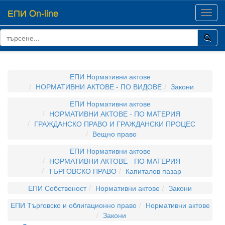
ЕПИ On-line
Toggl
navig
ЕПИ Нормативни актове
НОРМАТИВНИ АКТОВЕ - ПО ВИДОВЕ
Закони
ЕПИ Нормативни актове
НОРМАТИВНИ АКТОВЕ - ПО МАТЕРИЯ
ГРАЖДАНСКО ПРАВО И ГРАЖДАНСКИ ПРОЦЕС
Вещно право
ЕПИ Нормативни актове
НОРМАТИВНИ АКТОВЕ - ПО МАТЕРИЯ
ТЪРГОВСКО ПРАВО
Капиталов пазар
ЕПИ Собственост
Нормативни актове
Закони
ЕПИ Търговско и облигационно право
Нормативни актове
Закони