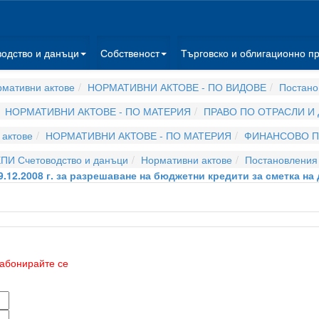
водство и данъци
Собственост
Търговско и облигационно п
мативни актове
НОРМАТИВНИ АКТОВЕ - ПО ВИДОВЕ
Постано
НОРМАТИВНИ АКТОВЕ - ПО МАТЕРИЯ
ПРАВО ПО ОТРАСЛИ И
актове
НОРМАТИВНИ АКТОВЕ - ПО МАТЕРИЯ
ФИНАНСОВО П
ПИ Счетоводство и данъци
Нормативни актове
Постановления
.12.2008 г. за разрешаване на бюджетни кредити за сметка н
абонирайте се