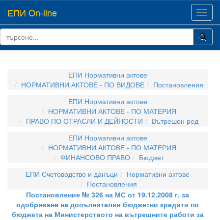
ЕПИ On-line
Toggl
navig
ЕПИ Нормативни актове
НОРМАТИВНИ АКТОВЕ - ПО ВИДОВЕ
Постановления
ЕПИ Нормативни актове
НОРМАТИВНИ АКТОВЕ - ПО МАТЕРИЯ
ПРАВО ПО ОТРАСЛИ И ДЕЙНОСТИ
Вътрешен ред
ЕПИ Нормативни актове
НОРМАТИВНИ АКТОВЕ - ПО МАТЕРИЯ
ФИНАНСОВО ПРАВО
Бюджет
ЕПИ Счетоводство и данъци
Нормативни актове
Постановления
Постановление № 326 на МС от 19.12.2008 г. за
одобряване на допълнителни бюджетни кредити по
бюджета на Министерството на вътрешните работи за