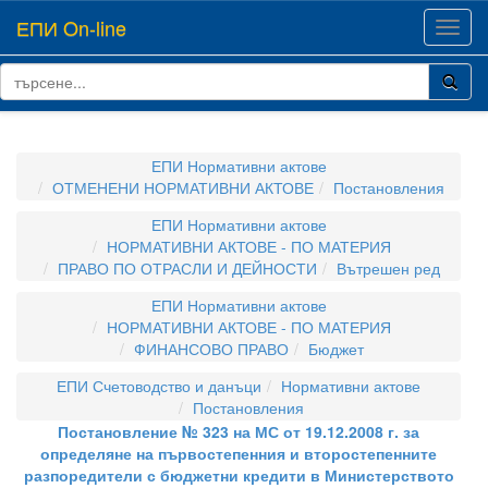
ЕПИ On-line
Toggl
navig
ЕПИ Нормативни актове
ОТМЕНЕНИ НОРМАТИВНИ АКТОВЕ
Постановления
ЕПИ Нормативни актове
НОРМАТИВНИ АКТОВЕ - ПО МАТЕРИЯ
ПРАВО ПО ОТРАСЛИ И ДЕЙНОСТИ
Вътрешен ред
ЕПИ Нормативни актове
НОРМАТИВНИ АКТОВЕ - ПО МАТЕРИЯ
ФИНАНСОВО ПРАВО
Бюджет
ЕПИ Счетоводство и данъци
Нормативни актове
Постановления
Постановление № 323 на МС от 19.12.2008 г. за
определяне на първостепенния и второстепенните
разпоредители с бюджетни кредити в Министерството