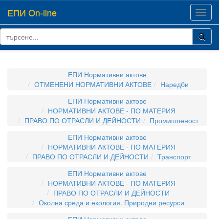
ЕПИ On-line
Toggl
navig
ЕПИ Нормативни актове
ОТМЕНЕНИ НОРМАТИВНИ АКТОВЕ
Наредби
ЕПИ Нормативни актове
НОРМАТИВНИ АКТОВЕ - ПО МАТЕРИЯ
ПРАВО ПО ОТРАСЛИ И ДЕЙНОСТИ
Промишленост
ЕПИ Нормативни актове
НОРМАТИВНИ АКТОВЕ - ПО МАТЕРИЯ
ПРАВО ПО ОТРАСЛИ И ДЕЙНОСТИ
Транспорт
ЕПИ Нормативни актове
НОРМАТИВНИ АКТОВЕ - ПО МАТЕРИЯ
ПРАВО ПО ОТРАСЛИ И ДЕЙНОСТИ
Околна среда и екология. Природни ресурси