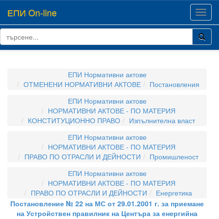
ЕПИ On-line
Toggl
navig
ЕПИ Нормативни актове
ОТМЕНЕНИ НОРМАТИВНИ АКТОВЕ
Постановления
ЕПИ Нормативни актове
НОРМАТИВНИ АКТОВЕ - ПО МАТЕРИЯ
КОНСТИТУЦИОННО ПРАВО
Изпълнителна власт
ЕПИ Нормативни актове
НОРМАТИВНИ АКТОВЕ - ПО МАТЕРИЯ
ПРАВО ПО ОТРАСЛИ И ДЕЙНОСТИ
Промишленост
ЕПИ Нормативни актове
НОРМАТИВНИ АКТОВЕ - ПО МАТЕРИЯ
ПРАВО ПО ОТРАСЛИ И ДЕЙНОСТИ
Енергетика
Постановление № 22 на МС от 29.01.2001 г. за приемане
на Устройствен правилник на Центъра за енергийна