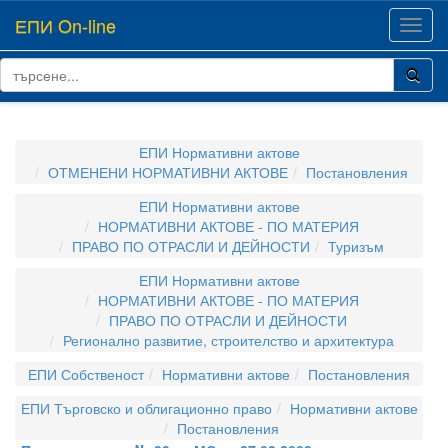
ЕПИ On-line
Toggl
navig
ЕПИ Нормативни актове
ОТМЕНЕНИ НОРМАТИВНИ АКТОВЕ
Постановления
ЕПИ Нормативни актове
НОРМАТИВНИ АКТОВЕ - ПО МАТЕРИЯ
ПРАВО ПО ОТРАСЛИ И ДЕЙНОСТИ
Туризъм
ЕПИ Нормативни актове
НОРМАТИВНИ АКТОВЕ - ПО МАТЕРИЯ
ПРАВО ПО ОТРАСЛИ И ДЕЙНОСТИ
Регионално развитие, строителство и архитектура
ЕПИ Собственост
Нормативни актове
Постановления
ЕПИ Търговско и облигационно право
Нормативни актове
Постановления